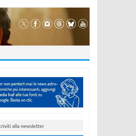
criviti alla newsletter