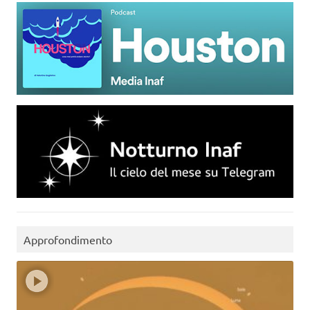
Approfondimento