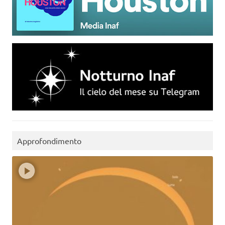
Approfondimento