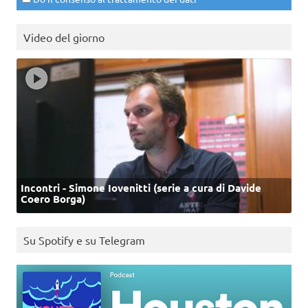
Video del giorno
Incontri - Simone Iovenitti (serie a cura di Davide
Coero Borga)
Su Spotify e su Telegram