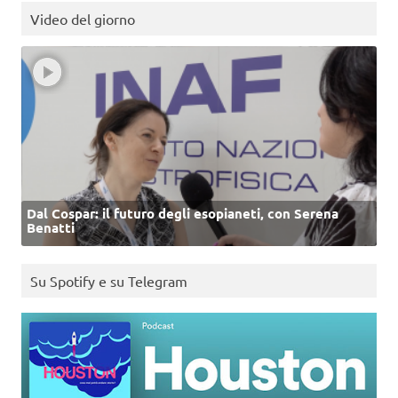
Video del giorno
Dal Cospar: il futuro degli esopianeti, con Serena
Benatti
Su Spotify e su Telegram