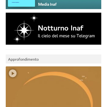
Approfondimento