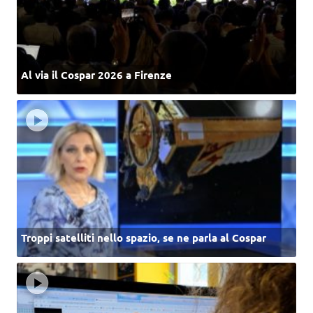
Al via il Cospar 2026 a Firenze
Troppi satelliti nello spazio, se ne parla al Cospar