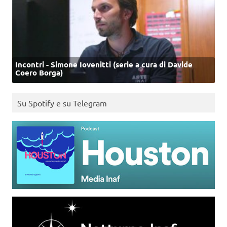
Incontri - Simone Iovenitti (serie a cura di Davide
Coero Borga)
Su Spotify e su Telegram