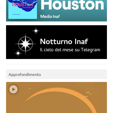
Approfondimento