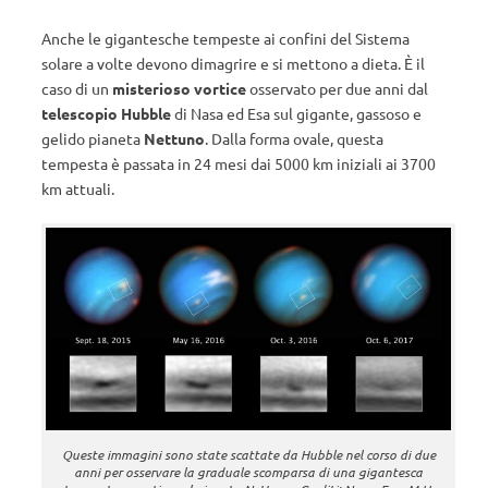
Anche le gigantesche tempeste ai confini del Sistema
solare a volte devono dimagrire e si mettono a dieta. È il
caso di un
misterioso vortice
osservato per due anni dal
telescopio Hubble
di Nasa ed Esa sul gigante, gassoso e
gelido pianeta
Nettuno
. Dalla forma ovale, questa
tempesta è passata in 24 mesi dai 5000 km iniziali ai 3700
km attuali.
Queste immagini sono state scattate da Hubble nel corso di due
anni per osservare la graduale scomparsa di una gigantesca