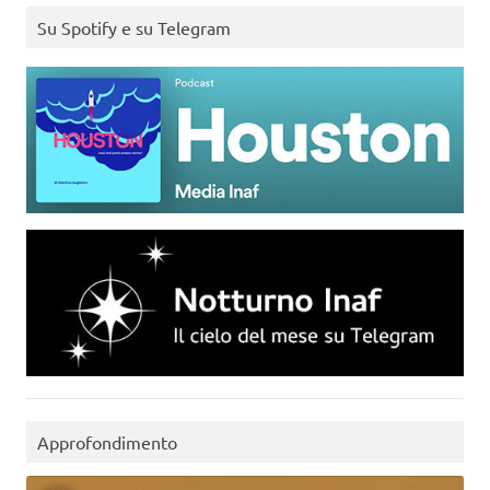
Su Spotify e su Telegram
Approfondimento