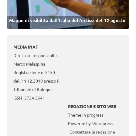
Mappe di visibilità dall’Italia dell'eclissi del 12 agosto
MEDIA INAF
Direttore responsabile:
Marco Malaspina
Registrazione n. 8150
dell’11.12.2010 presso il
Tribunale di Bologna
ISSN
2724-2641
REDAZIONE E SITO WEB
Theme in progress -
Powered by
Wordpress
Contattare la redazione