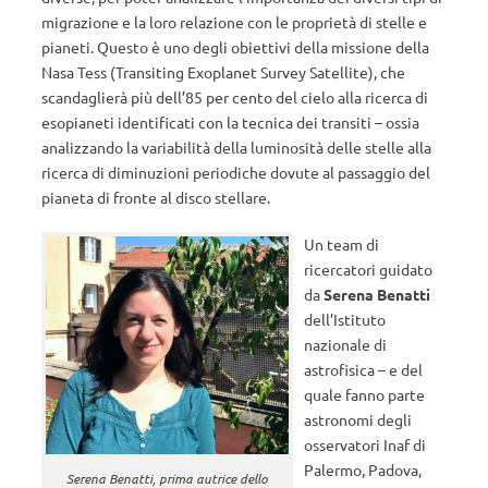
migrazione e la loro relazione con le proprietà di stelle e
pianeti. Questo è uno degli obiettivi della missione della
Nasa Tess (Transiting Exoplanet Survey Satellite), che
scandaglierà più dell’85 per cento del cielo alla ricerca di
esopianeti identificati con la tecnica dei transiti – ossia
analizzando la variabilità della luminosità delle stelle alla
ricerca di diminuzioni periodiche dovute al passaggio del
pianeta di fronte al disco stellare.
Un team di
ricercatori guidato
da
Serena Benatti
dell’Istituto
nazionale di
astrofisica – e del
quale fanno parte
astronomi degli
osservatori Inaf di
Palermo, Padova,
Serena Benatti, prima autrice dello