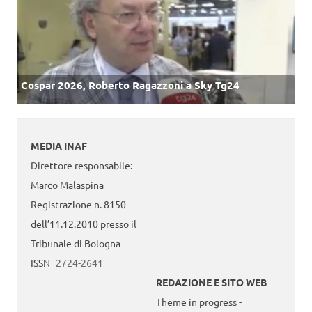
Cospar 2026, Roberto Ragazzoni a Sky Tg24
MEDIA INAF
Direttore responsabile:
Marco Malaspina
Registrazione n. 8150
dell’11.12.2010 presso il
Tribunale di Bologna
ISSN
2724-2641
REDAZIONE E SITO WEB
Theme in progress -