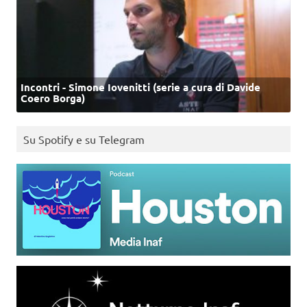
Incontri - Simone Iovenitti (serie a cura di Davide
Coero Borga)
Su Spotify e su Telegram