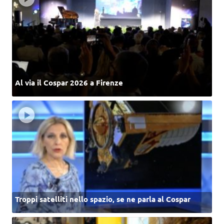
Al via il Cospar 2026 a Firenze
Troppi satelliti nello spazio, se ne parla al Cospar