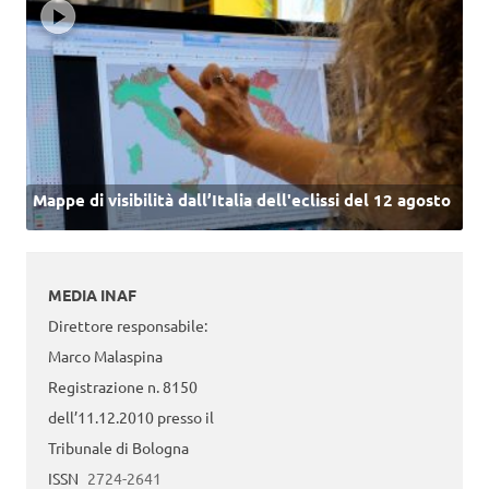
Mappe di visibilità dall’Italia dell'eclissi del 12 agosto
MEDIA INAF
Direttore responsabile:
Marco Malaspina
Registrazione n. 8150
dell’11.12.2010 presso il
Tribunale di Bologna
ISSN
2724-2641