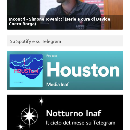
Incontri - Simone Iovenitti (serie a cura di Davide
Coero Borga)
Su Spotify e su Telegram