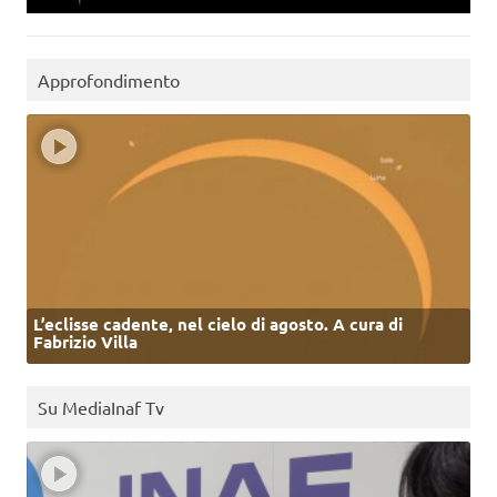
Approfondimento
L’eclisse cadente, nel cielo di agosto. A cura di
Fabrizio Villa
Su MediaInaf Tv