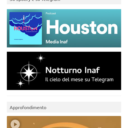
Approfondimento