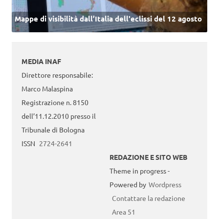
Mappe di visibilità dall’Italia dell'eclissi del 12 agosto
MEDIA INAF
Direttore responsabile:
Marco Malaspina
Registrazione n. 8150
dell’11.12.2010 presso il
Tribunale di Bologna
ISSN
2724-2641
REDAZIONE E SITO WEB
Theme in progress -
Powered by
Wordpress
Contattare la redazione
Area 51