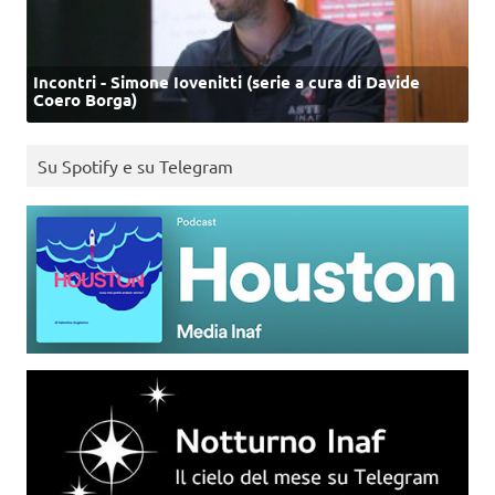
Incontri - Simone Iovenitti (serie a cura di Davide
Coero Borga)
Su Spotify e su Telegram