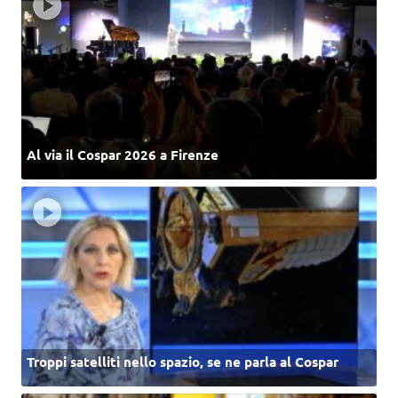
Al via il Cospar 2026 a Firenze
Troppi satelliti nello spazio, se ne parla al Cospar