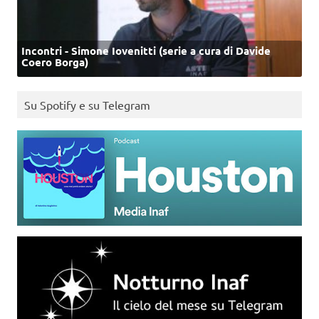
Incontri - Simone Iovenitti (serie a cura di Davide
Coero Borga)
Su Spotify e su Telegram