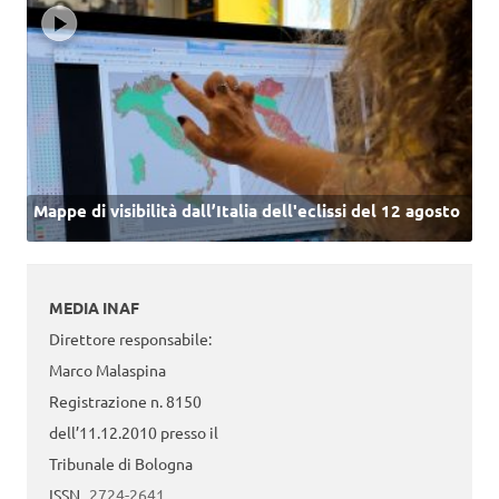
Mappe di visibilità dall’Italia dell'eclissi del 12 agosto
MEDIA INAF
Direttore responsabile:
Marco Malaspina
Registrazione n. 8150
dell’11.12.2010 presso il
Tribunale di Bologna
ISSN
2724-2641