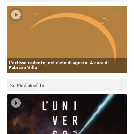
L’eclisse cadente, nel cielo di agosto. A cura di
Fabrizio Villa
Su MediaInaf Tv