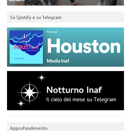
Su Spotify e su Telegram
Approfondimento