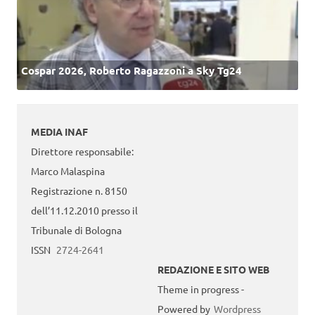
Cospar 2026, Roberto Ragazzoni a Sky Tg24
MEDIA INAF
Direttore responsabile:
Marco Malaspina
Registrazione n. 8150
dell’11.12.2010 presso il
Tribunale di Bologna
ISSN
2724-2641
REDAZIONE E SITO WEB
Theme in progress -
Powered by
Wordpress