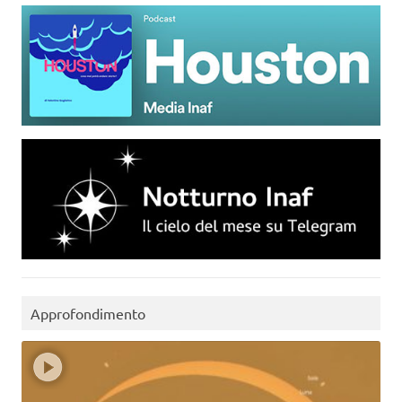
Approfondimento