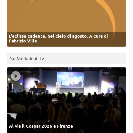
L’eclisse cadente, nel cielo di agosto. A cura di
Fabrizio Villa
Su MediaInaf Tv
Al via il Cospar 2026 a Firenze