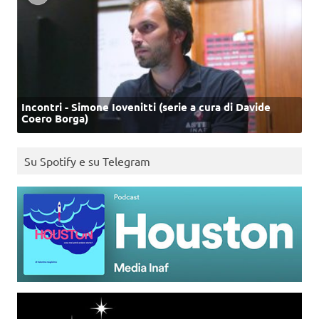
Incontri - Simone Iovenitti (serie a cura di Davide
Coero Borga)
Su Spotify e su Telegram