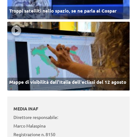
Troppi satelliti nello spazio, se ne parla al Cospar
Mappe di visibilità dall’Italia dell'eclissi del 12 agosto
MEDIA INAF
Direttore responsabile:
Marco Malaspina
Registrazione n. 8150