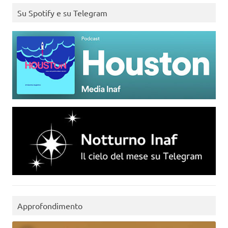
Su Spotify e su Telegram
Approfondimento