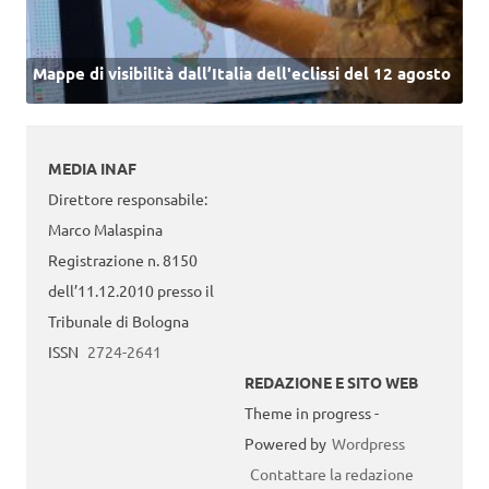
Mappe di visibilità dall’Italia dell'eclissi del 12 agosto
MEDIA INAF
Direttore responsabile:
Marco Malaspina
Registrazione n. 8150
dell’11.12.2010 presso il
Tribunale di Bologna
ISSN
2724-2641
REDAZIONE E SITO WEB
Theme in progress -
Powered by
Wordpress
Contattare la redazione