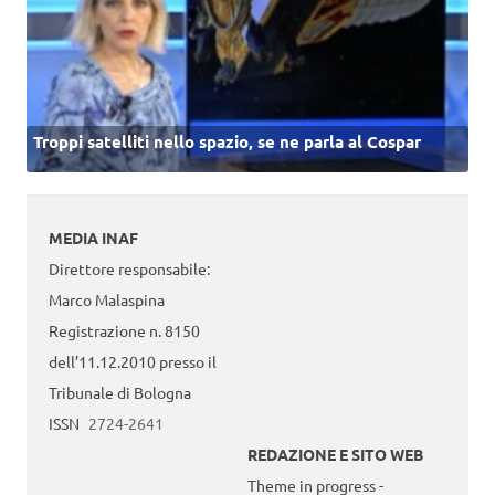
Troppi satelliti nello spazio, se ne parla al Cospar
MEDIA INAF
Direttore responsabile:
Marco Malaspina
Registrazione n. 8150
dell’11.12.2010 presso il
Tribunale di Bologna
ISSN
2724-2641
REDAZIONE E SITO WEB
Theme in progress -