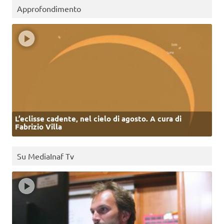
Approfondimento
L’eclisse cadente, nel cielo di agosto. A cura di
Fabrizio Villa
Su MediaInaf Tv