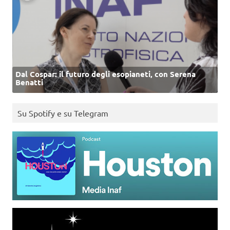
Dal Cospar: il futuro degli esopianeti, con Serena
Benatti
Su Spotify e su Telegram