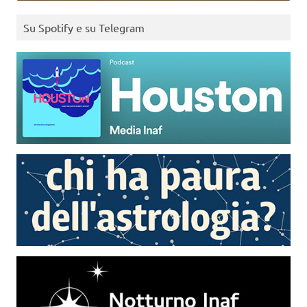
Su Spotify e su Telegram