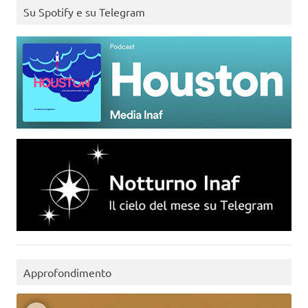
Su Spotify e su Telegram
Approfondimento