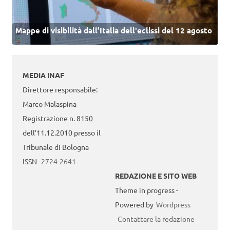
Mappe di visibilità dall’Italia dell'eclissi del 12 agosto
MEDIA INAF
Direttore responsabile:
Marco Malaspina
Registrazione n. 8150
dell’11.12.2010 presso il
Tribunale di Bologna
ISSN
2724-2641
REDAZIONE E SITO WEB
Theme in progress -
Powered by
Wordpress
Contattare la redazione