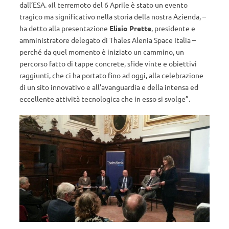
dall’ESA. «Il terremoto del 6 Aprile è stato un evento
tragico ma significativo nella storia della nostra Azienda, –
ha detto alla presentazione
Elisio Prette
, presidente e
amministratore delegato di Thales Alenia Space Italia –
perché da quel momento è iniziato un cammino, un
percorso fatto di tappe concrete, sfide vinte e obiettivi
raggiunti, che ci ha portato fino ad oggi, alla celebrazione
di un sito innovativo e all’avanguardia e della intensa ed
eccellente attività tecnologica che in esso si svolge”.