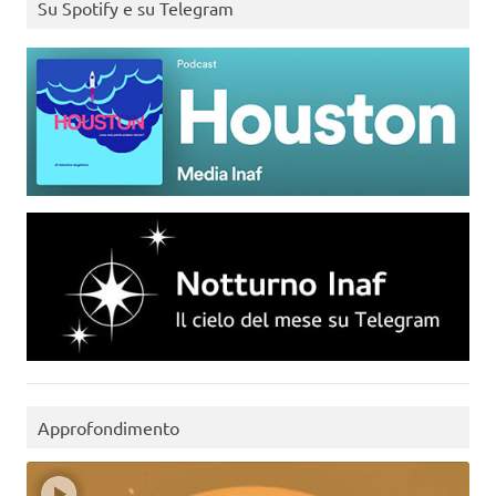
Su Spotify e su Telegram
Approfondimento