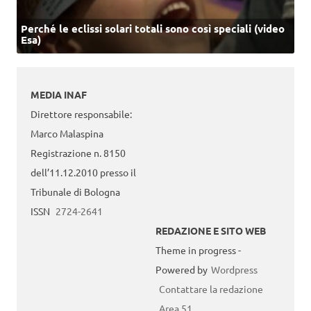
Perché le eclissi solari totali sono così speciali (video
Esa)
MEDIA INAF
Direttore responsabile:
Marco Malaspina
Registrazione n. 8150
dell’11.12.2010 presso il
Tribunale di Bologna
ISSN
2724-2641
REDAZIONE E SITO WEB
Theme in progress -
Powered by
Wordpress
Contattare la redazione
Area 51