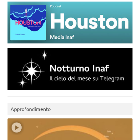
Approfondimento