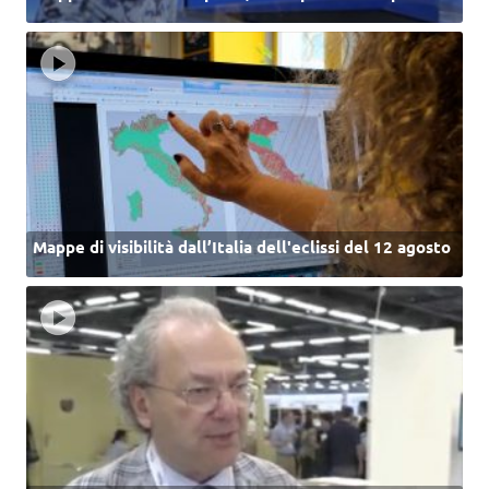
Mappe di visibilità dall’Italia dell'eclissi del 12 agosto