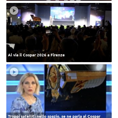
Al via il Cospar 2026 a Firenze
Troppi satelliti nello spazio, se ne parla al Cospar