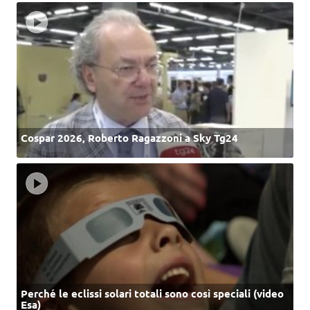
Cospar 2026, Roberto Ragazzoni a Sky Tg24
Perché le eclissi solari totali sono così speciali (video
Esa)