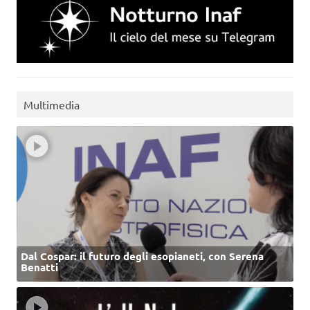
Multimedia
Dal Cospar: il futuro degli esopianeti, con Serena
Benatti