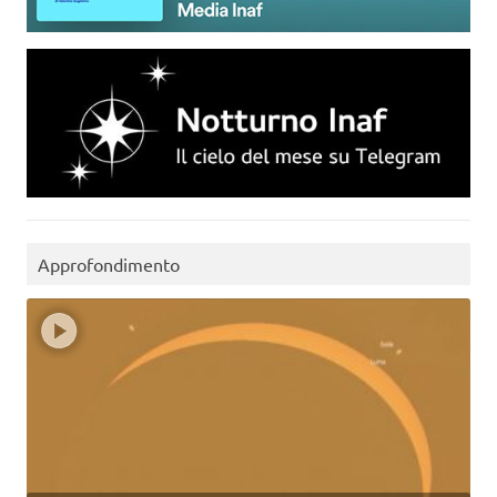
Approfondimento