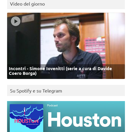
Video del giorno
Incontri - Simone Iovenitti (serie a cura di Davide
Coero Borga)
Su Spotify e su Telegram