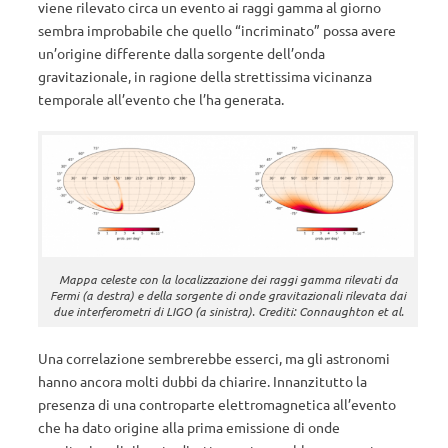
viene rilevato circa un evento ai raggi gamma al giorno
sembra improbabile che quello “incriminato” possa avere
un’origine differente dalla sorgente dell’onda
gravitazionale, in ragione della strettissima vicinanza
temporale all’evento che l’ha generata.
Mappa celeste con la localizzazione dei raggi gamma rilevati da
Fermi (a destra) e della sorgente di onde gravitazionali rilevata dai
due interferometri di LIGO (a sinistra). Crediti: Connaughton et al.
Una correlazione sembrerebbe esserci, ma gli astronomi
hanno ancora molti dubbi da chiarire. Innanzitutto la
presenza di una controparte elettromagnetica all’evento
che ha dato origine alla prima emissione di onde