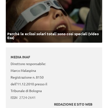
Perché le eclissi solari totali sono così speciali (video
Esa)
MEDIA INAF
Direttore responsabile:
Marco Malaspina
Registrazione n. 8150
dell’11.12.2010 presso il
Tribunale di Bologna
ISSN
2724-2641
REDAZIONE E SITO WEB