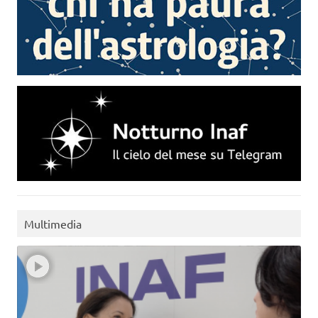
Multimedia