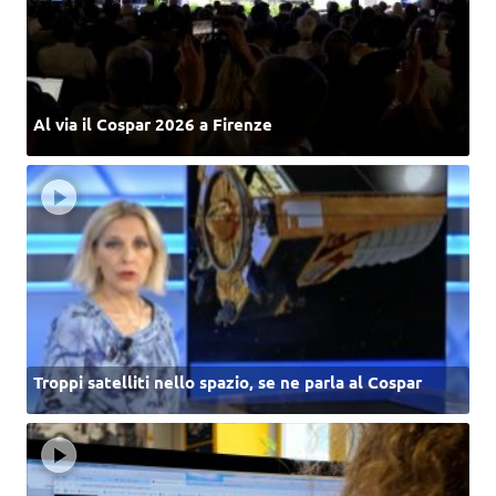
Al via il Cospar 2026 a Firenze
Troppi satelliti nello spazio, se ne parla al Cospar