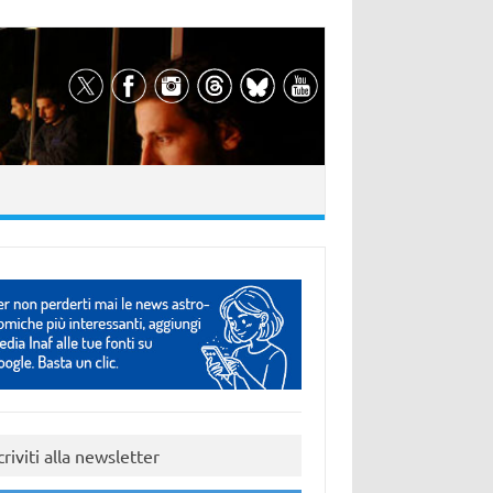
criviti alla newsletter