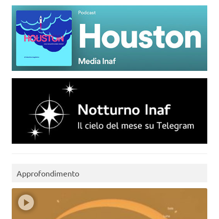
Approfondimento