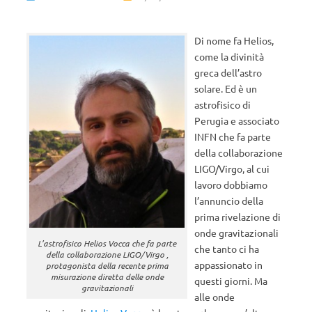
Di nome fa Helios,
come la divinità
greca dell’astro
solare. Ed è un
astrofisico di
Perugia e associato
INFN che fa parte
della collaborazione
LIGO/Virgo, al cui
lavoro dobbiamo
l’annuncio della
prima rivelazione di
onde gravitazionali
L’astrofisico Helios Vocca che fa parte
che tanto ci ha
della collaborazione LIGO/Virgo ,
appassionato in
protagonista della recente prima
misurazione diretta delle onde
questi giorni. Ma
gravitazionali
alle onde