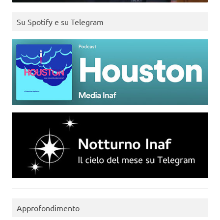
Su Spotify e su Telegram
Approfondimento