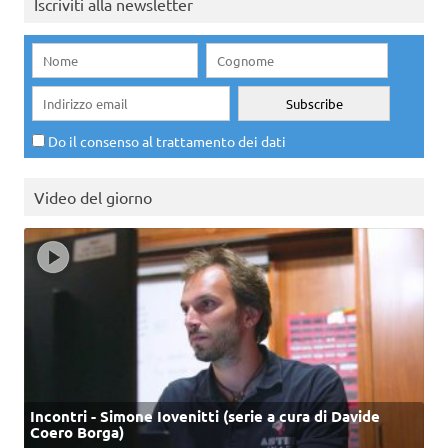
Iscriviti alla newsletter
Do il consenso al trattamento dei dati
Video del giorno
Incontri - Simone Iovenitti (serie a cura di Davide
Coero Borga)