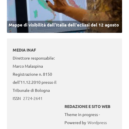
Mappe di visibilità dall’Italia dell'eclissi del 12 agosto
MEDIA INAF
Direttore responsabile:
Marco Malaspina
Registrazione n. 8150
dell’11.12.2010 presso il
Tribunale di Bologna
ISSN
2724-2641
REDAZIONE E SITO WEB
Theme in progress -
Powered by
Wordpress