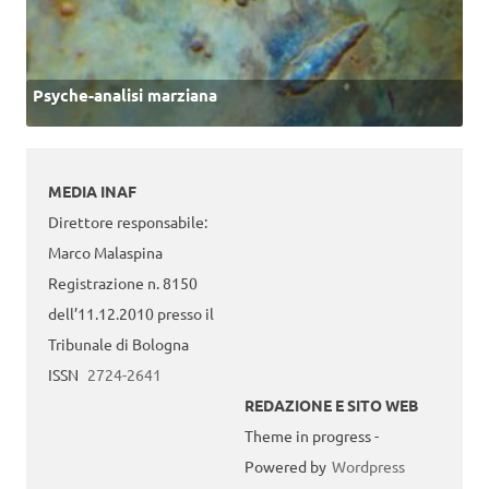
Psyche-analisi marziana
MEDIA INAF
Direttore responsabile:
Marco Malaspina
Registrazione n. 8150
dell’11.12.2010 presso il
Tribunale di Bologna
ISSN
2724-2641
REDAZIONE E SITO WEB
Theme in progress -
Powered by
Wordpress