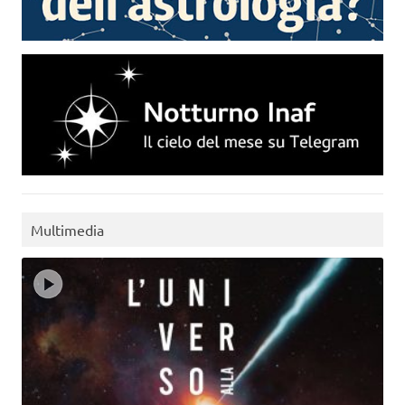
Multimedia