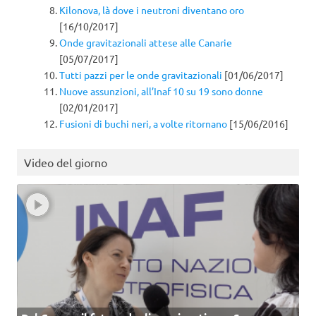
Kilonova, là dove i neutroni diventano oro
[16/10/2017]
Onde gravitazionali attese alle Canarie
[05/07/2017]
Tutti pazzi per le onde gravitazionali
[01/06/2017]
Nuove assunzioni, all’Inaf 10 su 19 sono donne
[02/01/2017]
Fusioni di buchi neri, a volte ritornano
[15/06/2016]
Video del giorno