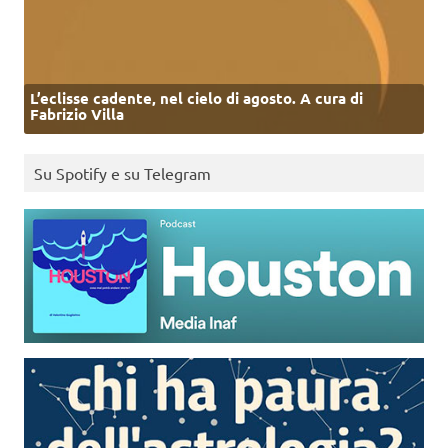
L’eclisse cadente, nel cielo di agosto. A cura di
Fabrizio Villa
Su Spotify e su Telegram