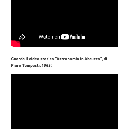
Guarda il video storico “Astronomia in Abruzzo”, di
Piero Tempesti, 1965: