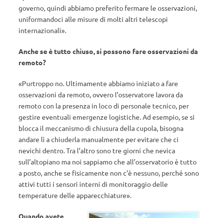
governo, quindi abbiamo preferito fermare le osservazioni,
uniformandoci alle misure di molti altri telescopi
internazionali».
Anche se è tutto chiuso, si possono fare osservazioni da
remoto?
«Purtroppo no. Ultimamente abbiamo iniziato a fare
osservazioni da remoto, ovvero l’osservatore lavora da
remoto con la presenza in loco di personale tecnico, per
gestire eventuali emergenze logistiche. Ad esempio, se si
blocca il meccanismo di chiusura della cupola, bisogna
andare lì a chiuderla manualmente per evitare che ci
nevichi dentro. Tra l’altro sono tre giorni che nevica
sull’altopiano ma noi sappiamo che all’osservatorio è tutto
a posto, anche se fisicamente non c’è nessuno, perché sono
attivi tutti i sensori interni di monitoraggio delle
temperature delle apparecchiature».
Quando avete