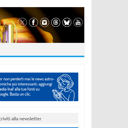
criviti alla newsletter