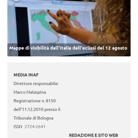
Mappe di visibilità dall’Italia dell'eclissi del 12 agosto
MEDIA INAF
Direttore responsabile:
Marco Malaspina
Registrazione n. 8150
dell’11.12.2010 presso il
Tribunale di Bologna
ISSN
2724-2641
REDAZIONE E SITO WEB