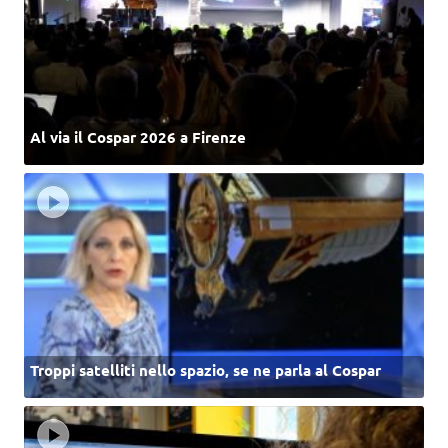
Al via il Cospar 2026 a Firenze
Troppi satelliti nello spazio, se ne parla al Cospar