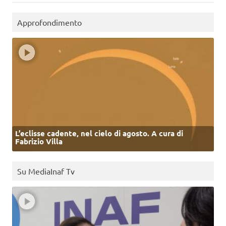
Approfondimento
L’eclisse cadente, nel cielo di agosto. A cura di
Fabrizio Villa
Su MediaInaf Tv