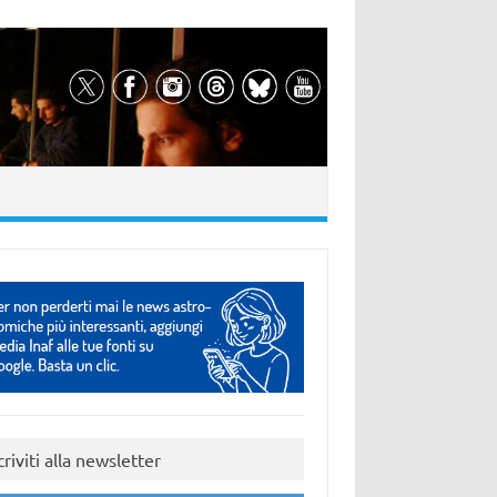
criviti alla newsletter