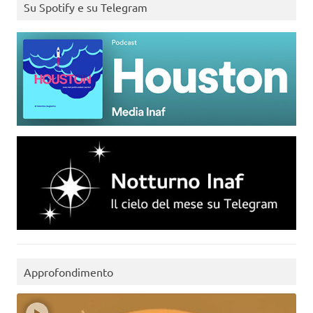
Su Spotify e su Telegram
Approfondimento