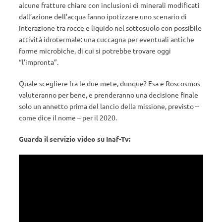
alcune fratture chiare con inclusioni di minerali modificati
dall’azione dell’acqua fanno ipotizzare uno scenario di
interazione tra rocce e liquido nel sottosuolo con possibile
attività idrotermale: una cuccagna per eventuali antiche
forme microbiche, di cui si potrebbe trovare oggi
“l’impronta”.
Quale scegliere fra le due mete, dunque? Esa e Roscosmos
valuteranno per bene, e prenderanno una decisione finale
solo un annetto prima del lancio della missione, previsto –
come dice il nome – per il 2020.
Guarda il servizio video su Inaf-Tv: