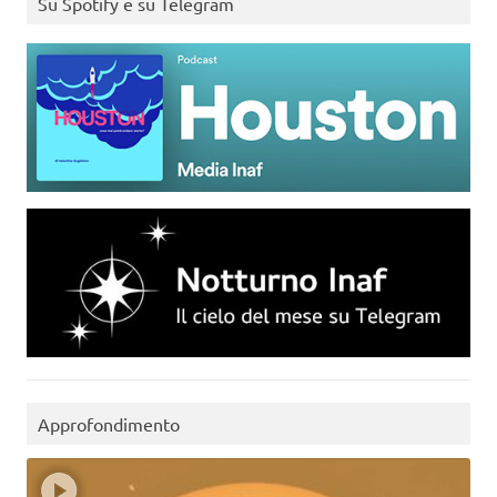
Su Spotify e su Telegram
Approfondimento