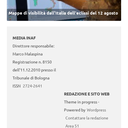
Mappe di visibilità dall’Italia dell'eclissi del 12 agosto
MEDIA INAF
Direttore responsabile:
Marco Malaspina
Registrazione n. 8150
dell’11.12.2010 presso il
Tribunale di Bologna
ISSN
2724-2641
REDAZIONE E SITO WEB
Theme in progress -
Powered by
Wordpress
Contattare la redazione
Area 51