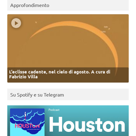
Approfondimento
L’eclisse cadente, nel cielo di agosto. A cura di
Fabrizio Villa
Su Spotify e su Telegram