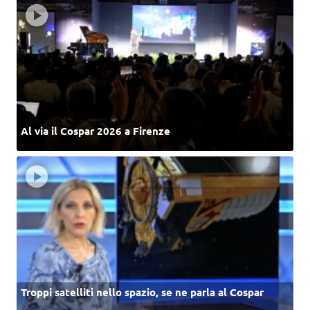
Al via il Cospar 2026 a Firenze
Troppi satelliti nello spazio, se ne parla al Cospar