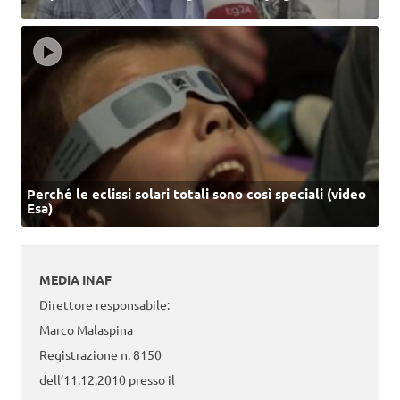
Perché le eclissi solari totali sono così speciali (video
Esa)
MEDIA INAF
Direttore responsabile:
Marco Malaspina
Registrazione n. 8150
dell’11.12.2010 presso il