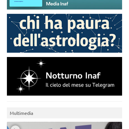
Multimedia