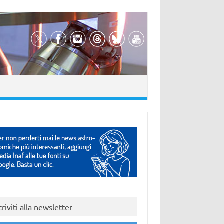
criviti alla newsletter