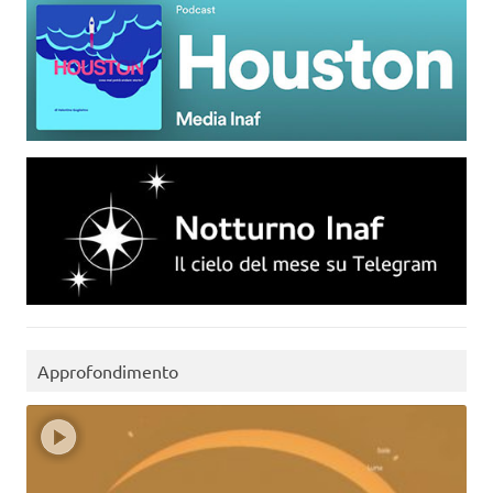
Approfondimento