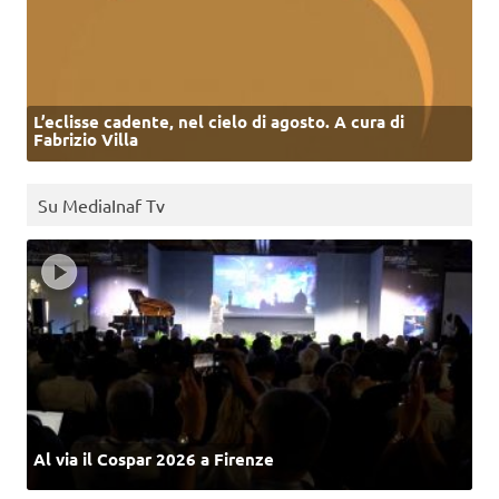
L’eclisse cadente, nel cielo di agosto. A cura di
Fabrizio Villa
Su MediaInaf Tv
Al via il Cospar 2026 a Firenze