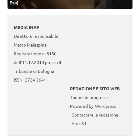
Esa)
MEDIA INAF
Direttore responsabile:
Marco Malaspina
Registrazione n. 8150
dell’11.12.2010 presso il
Tribunale di Bologna
ISSN
2724-2641
REDAZIONE E SITO WEB
Theme in progress -
Powered by
Wordpress
Contattare la redazione
Area 51