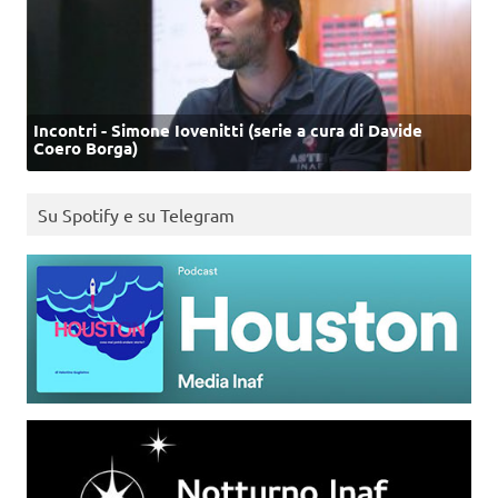
Incontri - Simone Iovenitti (serie a cura di Davide
Coero Borga)
Su Spotify e su Telegram