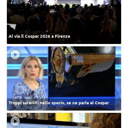
Al via il Cospar 2026 a Firenze
Troppi satelliti nello spazio, se ne parla al Cospar