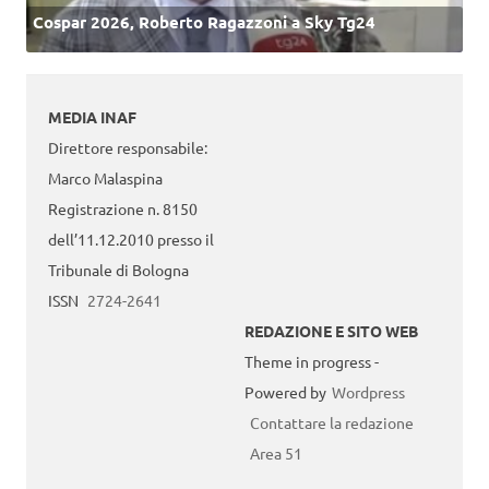
Cospar 2026, Roberto Ragazzoni a Sky Tg24
MEDIA INAF
Direttore responsabile:
Marco Malaspina
Registrazione n. 8150
dell’11.12.2010 presso il
Tribunale di Bologna
ISSN
2724-2641
REDAZIONE E SITO WEB
Theme in progress -
Powered by
Wordpress
Contattare la redazione
Area 51