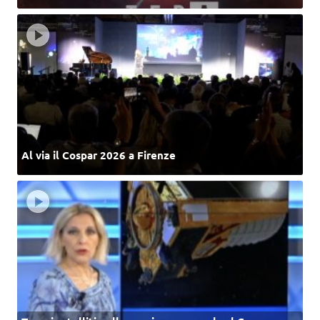
Al via il Cospar 2026 a Firenze