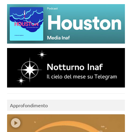
Approfondimento