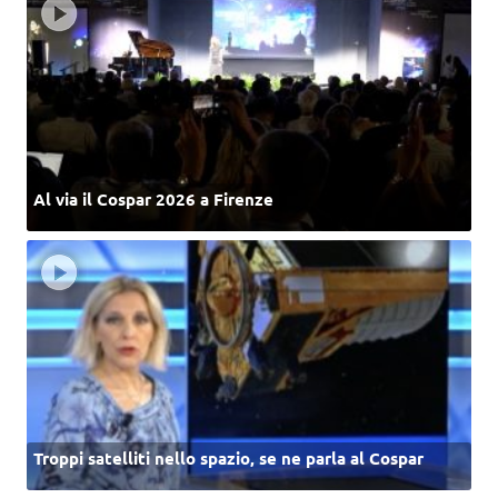
Al via il Cospar 2026 a Firenze
Troppi satelliti nello spazio, se ne parla al Cospar