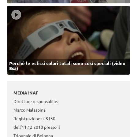
Perché le eclissi solari totali sono così speciali (video
Esa)
MEDIA INAF
Direttore responsabile:
Marco Malaspina
Registrazione n. 8150
dell’11.12.2010 presso il
Tribunale di Bologna