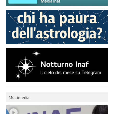
Multimedia