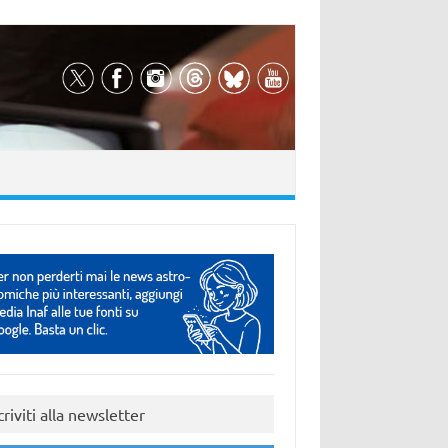
criviti alla newsletter