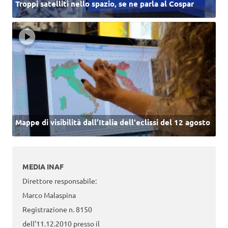
Troppi satelliti nello spazio, se ne parla al Cospar
Mappe di visibilità dall’Italia dell'eclissi del 12 agosto
MEDIA INAF
Direttore responsabile:
Marco Malaspina
Registrazione n. 8150
dell’11.12.2010 presso il