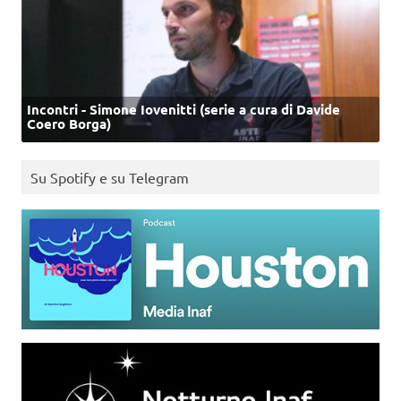
Incontri - Simone Iovenitti (serie a cura di Davide
Coero Borga)
Su Spotify e su Telegram