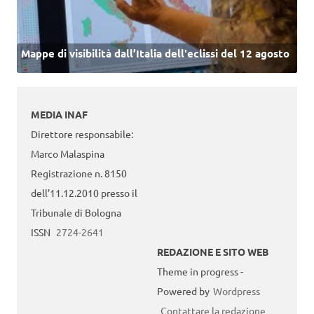
Mappe di visibilità dall’Italia dell'eclissi del 12 agosto
MEDIA INAF
Direttore responsabile:
Marco Malaspina
Registrazione n. 8150
dell’11.12.2010 presso il
Tribunale di Bologna
ISSN
2724-2641
REDAZIONE E SITO WEB
Theme in progress -
Powered by
Wordpress
Contattare la redazione