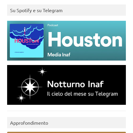
Su Spotify e su Telegram
Approfondimento