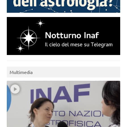
Multimedia