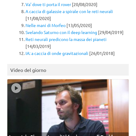
Va’ dove ti porta il rover
[20/08/2020]
A caccia di galassie a spirale con le reti neurali
[11/08/2020]
Nelle mani di Morfeo
[13/05/2020]
Svelando Saturno con il deep learning
[29/04/2019]
Reti neurali predicono la massa dei pianeti
[14/03/2019]
IA: a caccia di onde gravitazionali
[26/01/2018]
Video del giorno