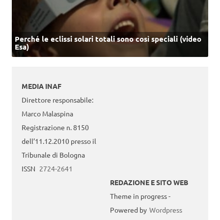
Perché le eclissi solari totali sono così speciali (video
Esa)
MEDIA INAF
Direttore responsabile:
Marco Malaspina
Registrazione n. 8150
dell’11.12.2010 presso il
Tribunale di Bologna
ISSN
2724-2641
REDAZIONE E SITO WEB
Theme in progress -
Powered by
Wordpress