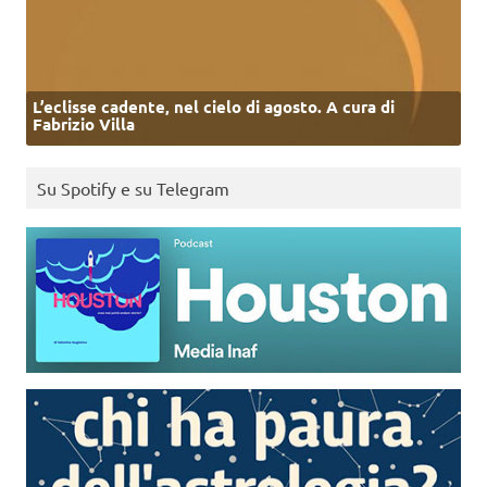
L’eclisse cadente, nel cielo di agosto. A cura di
Fabrizio Villa
Su Spotify e su Telegram