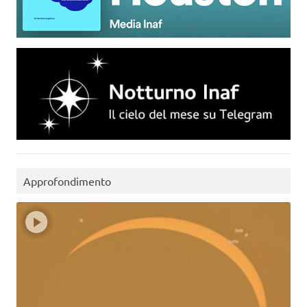
Approfondimento