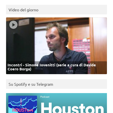
Video del giorno
Incontri - Simone Iovenitti (serie a cura di Davide
Coero Borga)
Su Spotify e su Telegram