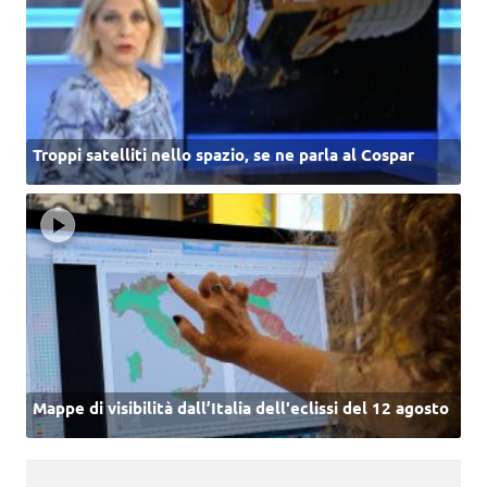
Troppi satelliti nello spazio, se ne parla al Cospar
Mappe di visibilità dall’Italia dell'eclissi del 12 agosto