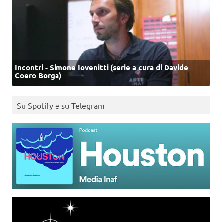
Incontri - Simone Iovenitti (serie a cura di Davide
Coero Borga)
Su Spotify e su Telegram