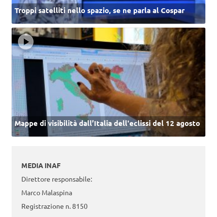
Troppi satelliti nello spazio, se ne parla al Cospar
Mappe di visibilità dall’Italia dell'eclissi del 12 agosto
MEDIA INAF
Direttore responsabile:
Marco Malaspina
Registrazione n. 8150