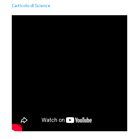
L’articolo di Science