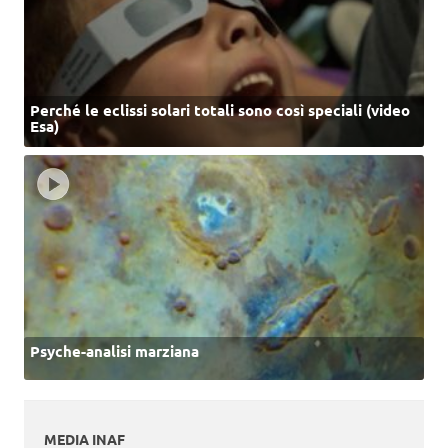
Perché le eclissi solari totali sono così speciali (video
Esa)
Psyche-analisi marziana
MEDIA INAF